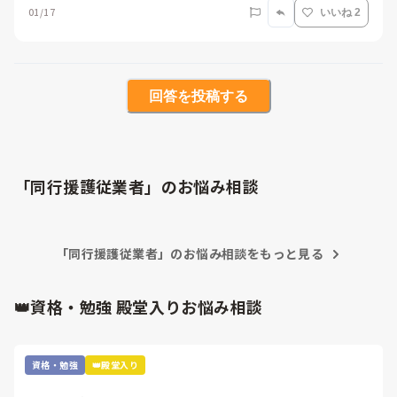
01/17
いいね 2
回答を投稿する
「同行援護従業者」のお悩み相談
「同行援護従業者」のお悩み相談をもっと見る
👑資格・勉強 殿堂入りお悩み相談
資格・勉強
👑殿堂入り