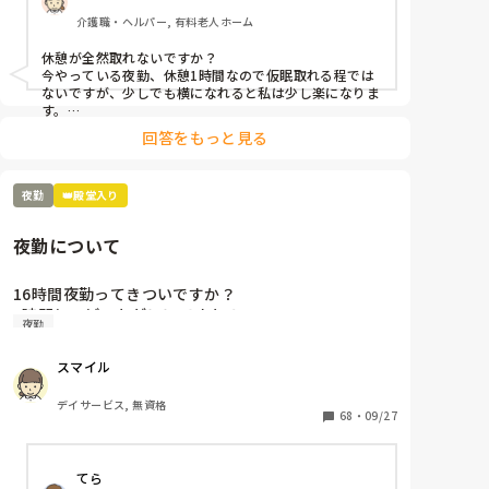
介護職・ヘルパー, 有料老人ホーム
休憩が全然取れないですか？

今やっている夜勤、休憩1時間なので仮眠取れる程では
ないですが、少しでも横になれると私は少し楽になりま
す。

頭痛、目眩きついですね~

回答をもっと見る
頭痛防止に水分多目に摂り、血の巡りが良くなる健康食
品飲みながらやってます。

明け方にパクッと食べれる軽食があると私は少し楽にな
夜勤
👑殿堂入り
ります。
夜勤について
16時間夜勤ってきついですか？

8時間と、どっちがいいですか？
夜勤
スマイル
デイサービス, 無資格
68
・
09/27
てら