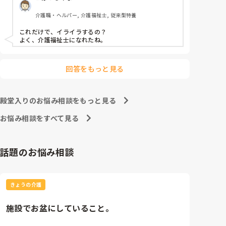
もううんざり。明日は残業頼まれているからホントや
介護職・ヘルパー, 介護福祉士, 従来型特養
めてほしい。これ打ってたら、イライラ少し解消しま
した。ありがとうございました😊
これだけで、イライラするの？

よく、介護福祉士になれたね。
回答をもっと見る
殿堂入りのお悩み相談をもっと見る
お悩み相談をすべて見る
話題のお悩み相談
きょうの介護
施設でお盆にしていること。