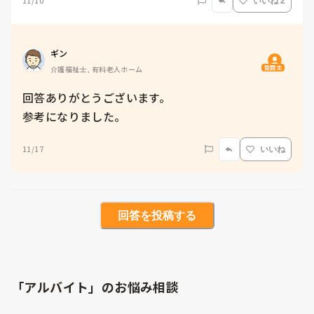
11/10
いいね 2
ギン
質問主
介護福祉士, 有料老人ホーム
回答ありがとうございます。

参考になりました。
11/17
いいね
回答を投稿する
「アルバイト」のお悩み相談