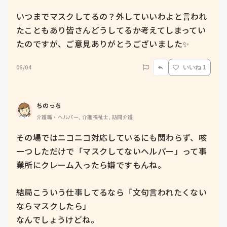
いつまでマスクしてるの？外していいわよと言われ
たこともあり皆さんどうしてるか考えてしまってい
たのですが、ご意見ありがとうございました✨
06/04
いいね 1
ちのっち
介護職・ヘルパー, 介護福祉士, 訪問介護
その場ではニコニコ対応しているにも関わらず、咳
一つしただけで「マスクしてないヘルパー」って事
業所にクレーム入ったら嫌ですもんね。

結局こういう仕事してるなら「文句言われたくない
ならマスクしたら」

なんでしょうけどね。