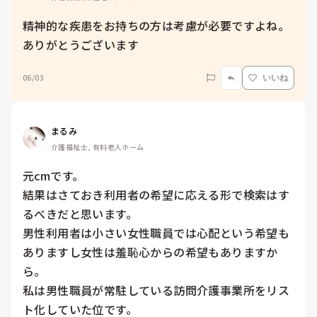
精神的な疾患をお持ちの方は考慮が必要ですよね。

ありがとうございます
06/03
いいね
まるみ
介護福祉士, 有料老人ホーム
元cmです。

結果はさておき利用者の希望に応える形で検索はす
るべきだと思います。

男性利用者は小さい女性職員では心配という希望も
ありますし女性は羞恥心からの希望もありますか
ら。

私は男性職員が常駐している訪問介護事業所をリス
ト化していた位です。