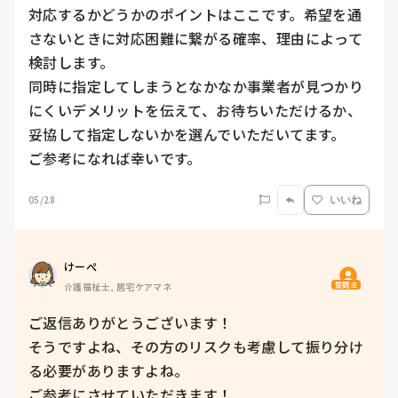
対応するかどうかのポイントはここです。希望を通
さないときに対応困難に繋がる確率、理由によって
検討します。

同時に指定してしまうとなかなか事業者が見つかり
にくいデメリットを伝えて、お待ちいただけるか、
妥協して指定しないかを選んでいただいてます。

ご参考になれば幸いです。
05/28
いいね
けーぺ
質問主
介護福祉士, 居宅ケアマネ
ご返信ありがとうございます！

そうですよね、その方のリスクも考慮して振り分け
る必要がありますよね。

ご参考にさせていただきます！