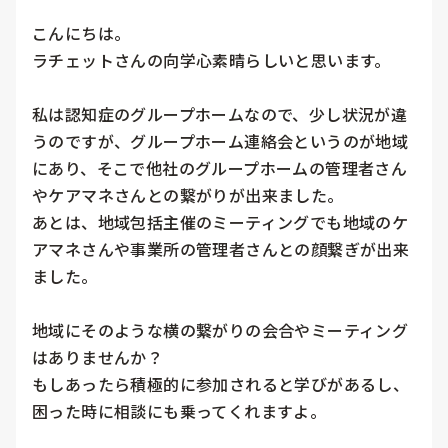
こんにちは。

ラチェットさんの向学心素晴らしいと思います。

私は認知症のグループホームなので、少し状況が違
うのですが、グループホーム連絡会というのが地域
にあり、そこで他社のグループホームの管理者さん
やケアマネさんとの繋がりが出来ました。

あとは、地域包括主催のミーティングでも地域のケ
アマネさんや事業所の管理者さんとの顔繋ぎが出来
ました。

地域にそのような横の繋がりの会合やミーティング
はありませんか？

もしあったら積極的に参加されると学びがあるし、
困った時に相談にも乗ってくれますよ。
