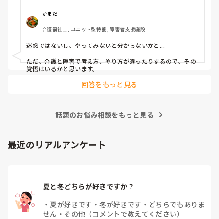
かまだ
介護福祉士, ユニット型特養, 障害者支援施設
迷惑ではないし、やってみないと分からないかと...

ただ、介護と障害で考え方、やり方が違ったりするので、その
覚悟はいるかと思います。
回答をもっと見る
話題のお悩み相談をもっと見る
最近のリアルアンケート
夏と冬どちらが好きですか？
・
夏が好きです
・
冬が好きです
・
どちらでもありま
せん
・
その他（コメントで教えてください）