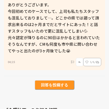
ありがとうございます。

今回初めてのケースでして、上司も私たちスタッフ
も混乱しておりまして…。どこかの県では遡って請
求出来るのは2ヶ月までだとサイトにあった！と話
すスタッフもいたので更に混乱してしまい💦

元々認定が降りるのに90日はかかると言われていた
そうなんですが、CMも何度も市や県に問い合わせ
てやっと出たのが3ヶ月後でした😭
04/25
いいね
回答を投稿する