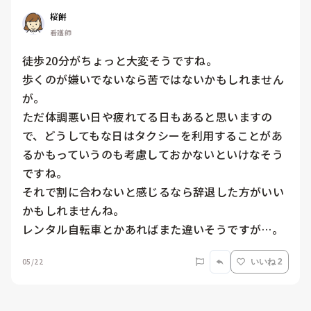
桜餅
看護師
徒歩20分がちょっと大変そうですね。

歩くのが嫌いでないなら苦ではないかもしれません
が。

ただ体調悪い日や疲れてる日もあると思いますの
で、どうしてもな日はタクシーを利用することがあ
るかもっていうのも考慮しておかないといけなそう
ですね。

それで割に合わないと感じるなら辞退した方がいい
かもしれませんね。

レンタル自転車とかあればまた違いそうですが…。
05/22
いいね 2