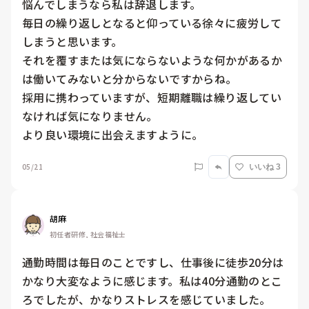
悩んでしまうなら私は辞退します。

毎日の繰り返しとなると仰っている徐々に疲労して
しまうと思います。

それを覆すまたは気にならないような何かがあるか
は働いてみないと分からないですからね。

採用に携わっていますが、短期離職は繰り返してい
なければ気になりません。

より良い環境に出会えますように。
05/21
いいね 3
胡麻
初任者研修, 社会福祉士
通勤時間は毎日のことですし、仕事後に徒歩20分は
かなり大変なように感じます。私は40分通勤のとこ
ろでしたが、かなりストレスを感じていました。
