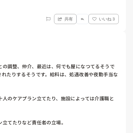
共有
いいね 3
との調整、仲介、最近は、何でも屋になつてるそうで
されたりするそうです。給料は、処遇改善や夜勤手当な
十人のケアプラン立てたり、施設によっては介護職と
立てたりなど責任者の立場。
