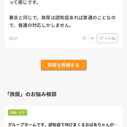
って感じです。

暴言と同じで、放尿は認知症あれば普通のことなの
で、普通の対応しかしません。
10/27
いいね
回答を投稿する
「放尿」のお悩み相談
介助・ケア
グループホームです。認知症で叫びまくるおばあちゃんがい