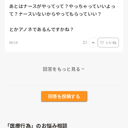
あとはナースがやってって？やっちゃっていいよっ
て？ナースいないからやってもらっていい？

とかアノネであるんですかね？
04/18
いいね
回答をもっと見る
回答を投稿する
「医療行為」のお悩み相談