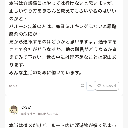
本当は介護職員はやっては行けないと思いますが、
正しいやり方をきちんと教えてもらいやるのはいい
のかと…

バルーン装着の方は、毎日ミルキングしないと尿路
感染の危険が…

だから通報するのはどうかと思いますよ。通報する
ことで会社がどうなるか、他の職員がどうなるか考
えてみて下さい。世の中には理不尽なことは沢山あ
ります。

みんな生活のために働いています。
03/25
いいね 6
はるか
介護福祉士, 有料老人ホーム
本当はダメだけど、ルート内に浮遊物が多く詰まっ