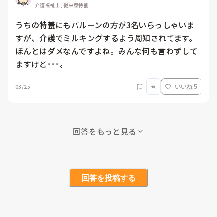
介護福祉士, 従来型特養
うちの特養にもバルーンの方が3名いらっしゃいま
すが、介護でミルキングするよう周知されてます。
ほんとはダメなんですよね。みんな何も言わずして
ますけど･･･。
03/25
いいね 5
回答をもっと見る
回答を投稿する