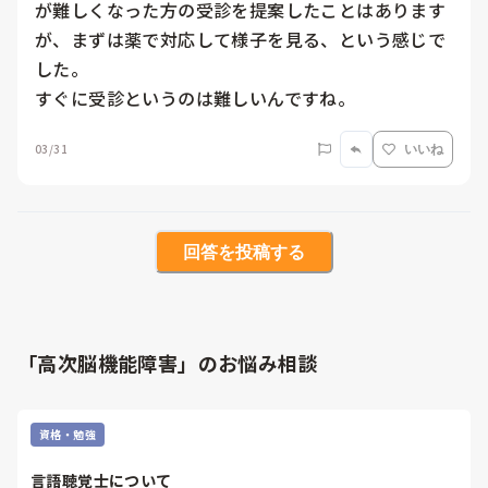
が難しくなった方の受診を提案したことはあります
が、まずは薬で対応して様子を見る、という感じで
した。

すぐに受診というのは難しいんですね。
03/31
いいね
回答を投稿する
「高次脳機能障害」のお悩み相談
資格・勉強
言語聴覚士について