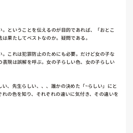
い。ということを伝えるのが目的であれば、「おとこ
は果たしてベストなのか。疑問である。

い。これは犯罪防止のためにも必要。だけど女の子な
の表現は誤解を呼ぶ。女の子らしい色、女の子らしい
しい、先生らしい、、、誰かの決めた「~らしい」にと
ぞれの色を知り、それぞれの違いに気付き、その違いを