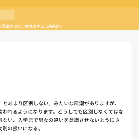
を意識させない教育は本当に効果的？
」とあまり区別しない。みたいな風潮がありますが、
言われるようになります。どうしても区別しなくてはな
得ない。入学まで男女の違いを意識させないようにさ
別の扱いになる。
