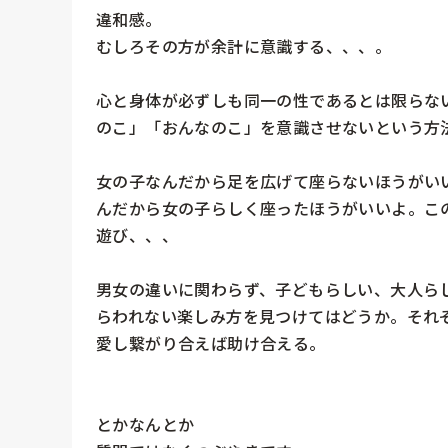
違和感。

むしろその方が余計に意識する、、、。

心と身体が必ずしも同一の性であるとは限らな
のこ」「おんなのこ」を意識させないという方法
女の子なんだから足を広げて座らないほうがい
んだから女の子らしく座ったほうがいいよ。こ
遊び、、、

男女の違いに関わらず、子どもらしい、大人ら
らわれない楽しみ方を見つけてはどうか。それ
愛し繋がり合えば助け合える。

とかなんとか
