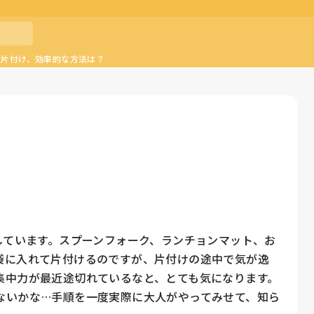
食片付け、効率的な方法は？
しています。スプーンフォーク、ランチョンマット、お
袋に入れて片付けるのですが、片付けの途中で気が逸
集中力が最近途切れているなと、とても気になります。
ないかな…手順を一度実際に大人がやってみせて、知ら