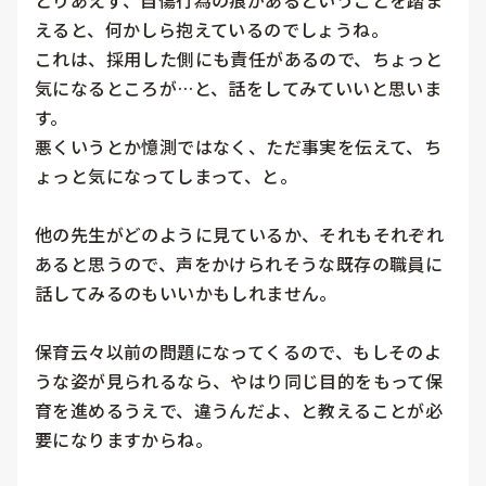
とりあえず、自傷行為の痕があるということを踏ま
えると、何かしら抱えているのでしょうね。

これは、採用した側にも責任があるので、ちょっと
気になるところが…と、話をしてみていいと思いま
す。

悪くいうとか憶測ではなく、ただ事実を伝えて、ち
ょっと気になってしまって、と。

他の先生がどのように見ているか、それもそれぞれ
あると思うので、声をかけられそうな既存の職員に
話してみるのもいいかもしれません。

保育云々以前の問題になってくるので、もしそのよ
うな姿が見られるなら、やはり同じ目的をもって保
育を進めるうえで、違うんだよ、と教えることが必
要になりますからね。
