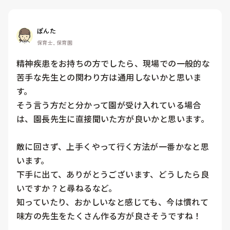
ぽんた
保育士, 保育園
精神疾患をお持ちの方でしたら、現場での一般的な
苦手な先生との関わり方は通用しないかと思いま
す。

そう言う方だと分かって園が受け入れている場合
は、園長先生に直接聞いた方が良いかと思います。

敵に回さず、上手くやって行く方法が一番かなと思
います。

下手に出て、ありがとうございます、どうしたら良
いですか？と尋ねるなど。

知っていたり、おかしいなと感じても、今は慣れて
味方の先生をたくさん作る方が良さそうですね！