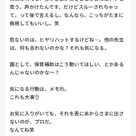
思う。声かけたんです、だけどスルーされちゃっ
て。って後で言えるし。なんなら、こっちがたまに
無視してもいいし。笑

危ないのは、ヒヤリハットするけどね…。他の先生
は、何も言わないのかな？それも気になる。

園として、保育補助はこう動いてほしい、とかある
んじゃないのかな〜？

気になる行動は、メモれ。

これも大事👌

お気に入りがいても、それを表にあからさまに出さ
ないのが、プロだ。

なんてね笑
