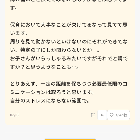
す。

保育において大事なことが欠けてるなって見てて思
います。

周りを見て動かないといけないのにそれができてな
い、特定の子にしか関わらないとか…。

お子さんがいらっしゃるみたいですがそれでと親で
すか？と思うようなことも…。

とりあえず、一定の距離を保ちつつ必要最低限のコ
ミニケーションは取ろうと思います。

自分のストレスにならない範囲で。
02/05
いいね