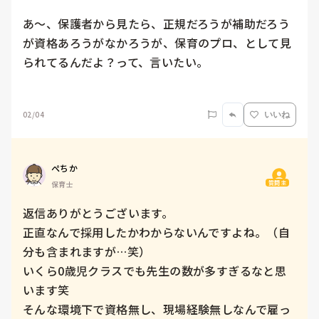
あ〜、保護者から見たら、正規だろうが補助だろう
が資格あろうがなかろうが、保育のプロ、として見
られてるんだよ？って、言いたい。

02/04
いいね
ぺちか
質問主
保育士
返信ありがとうございます。

正直なんで採用したかわからないんですよね。（自
分も含まれますが…笑）

いくら0歳児クラスでも先生の数が多すぎるなと思
います笑

そんな環境下で資格無し、現場経験無しなんで雇っ