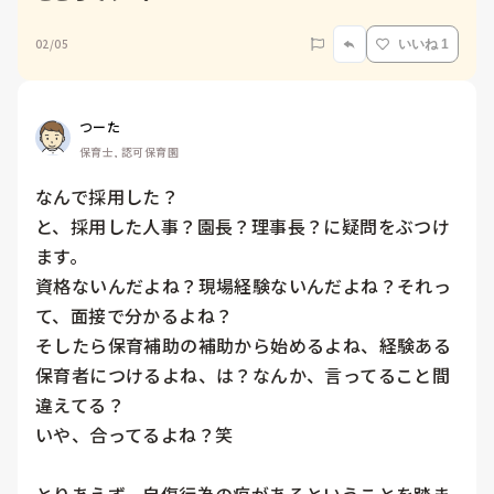
02/05
いいね 1
つーた
保育士, 認可保育園
なんで採用した？

と、採用した人事？園長？理事長？に疑問をぶつけ
ます。

資格ないんだよね？現場経験ないんだよね？それっ
て、面接で分かるよね？

そしたら保育補助の補助から始めるよね、経験ある
保育者につけるよね、は？なんか、言ってること間
違えてる？

いや、合ってるよね？笑
