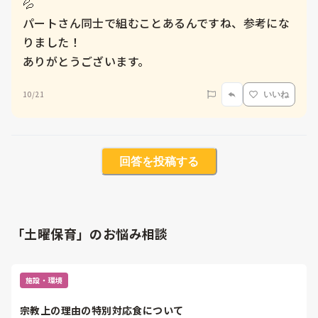
💦

パートさん同士で組むことあるんですね、参考にな
りました！

ありがとうございます。
10/21
いいね
回答を投稿する
「土曜保育」のお悩み相談
施設・環境
宗教上の理由の特別対応食について