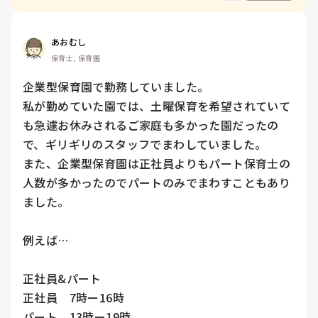
あおむし
保育士, 保育園
企業型保育園で勤務していました。

私が勤めていた園では、土曜保育を希望されていて
も急遽お休みされるご家庭も多かった園だったの
で、ギリギリのスタッフでまわしていました。

また、企業型保育園は正社員よりもパート保育士の
人数が多かったのでパートのみでまわすこともあり
ました。

例えば…

正社員&パート

正社員　7時ー16時

パート　13時ー19時
