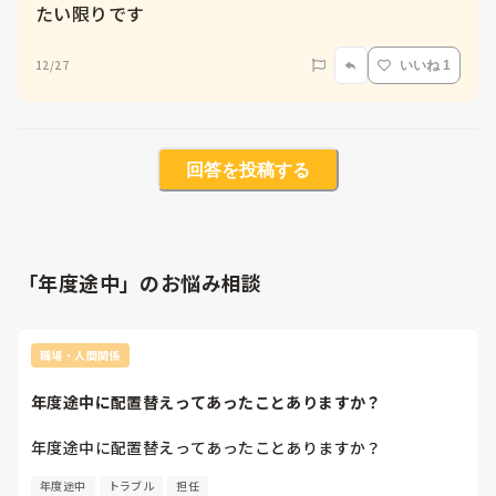
たい限りです
12/27
いいね 1
回答を投稿する
「年度途中」のお悩み相談
職場・人間関係
年度途中に配置替えってあったことありますか？
年度途中に配置替えってあったことありますか？
年度途中
トラブル
担任