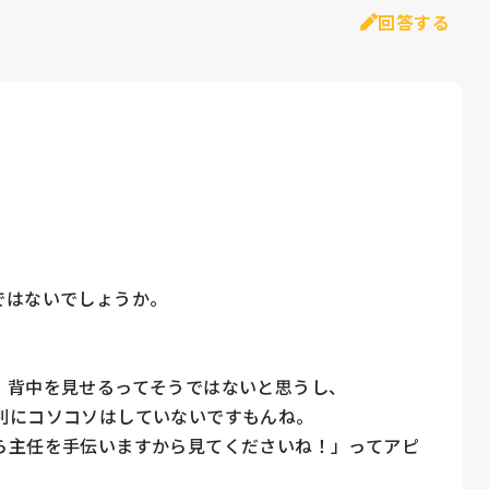
回答する
はないでしょうか。

背中を見せるってそうではないと思うし、

にコソコソはしていないですもんね。

ら主任を手伝いますから見てくださいね！」ってアピ