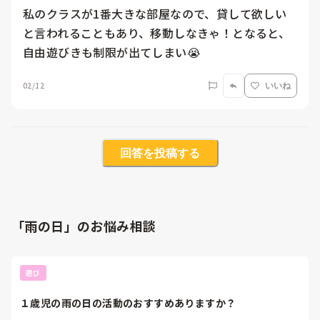
私のクラスが1番大きな部屋なので、貸して欲しい
と言われることもあり、移動しなきゃ！となると、
自由遊びきも制限が出てしまい😭
02/12
いいね
回答を投稿する
「雨の日」のお悩み相談
遊び
１歳児の雨の日の活動のおすすめありますか？