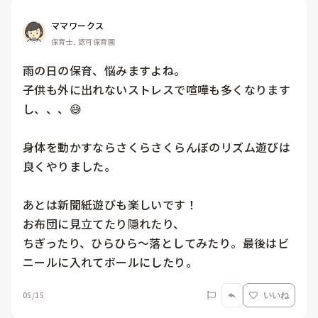
ママワークス
保育士, 認可保育園
雨の日の保育、悩みますよね。

子供も外に出れないストレスで喧嘩も多くなります
し、、、😅

身体を動かすならさくらさくらんぼのリズム遊びは
良くやりました。

あとは新聞紙遊びも楽しいです！

お布団に見立てたり隠れたり、

ちぎったり、ひらひら〜落としてみたり。最後はビ
ニールに入れてボールにしたり。
05/15
いいね