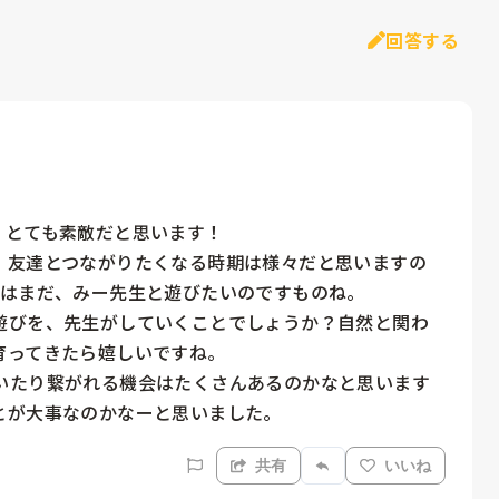
回答する
とても素敵だと思います！

、友達とつながりたくなる時期は様々だと思いますの
はまだ、みー先生と遊びたいのですものね。

遊びを、先生がしていくことでしょうか？自然と関わ
ってきたら嬉しいですね。

いたり繋がれる機会はたくさんあるのかなと思います
とが大事なのかなーと思いました。
共有
いいね