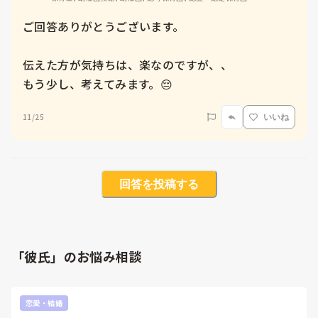
ご回答ありがとうございます。

伝えた方が気持ちは、楽なのですが、、

もう少し、考えてみます。😔
11/25
いいね
回答を投稿する
「彼氏」のお悩み相談
恋愛・結婚