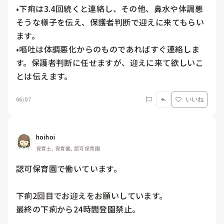
•下痢は3.4回続くと連絡し、その他、鼻水や体調悪
そうな様子を伝え、保護者判断で迎えに来てもらい
ます。

•嘔吐は体調悪化からのものであればすぐ連絡しま
す。保護者判断に任せますが、迎えに来て欲しいこ
とは伝えます。
06/07
いいね
hoihoi
保育士, 保育園, 認可保育園
認可保育園で働いています。

下痢2回目でお迎えをお願いしています。

最終の下痢から24時間登園禁止。
