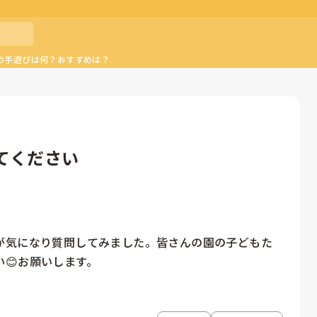
の手遊びは何？おすすめは？
てください
が気になり質問してみました。皆さんの園の子どもた
😊お願いします。