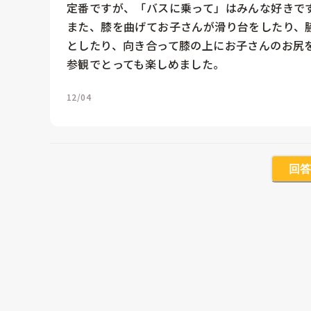
定番ですが、「バスに乗って」はみんな好きです
また、膝を曲げてお子さんが滑り台をしたり、
としたり、向き合って膝の上にお子さんのお尻
参観でとっても楽しめました。
12/04
回答