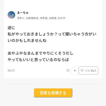
まーちゅ
保育士, 幼稚園教諭, 保育園, 幼稚園, 託児所
逆に

私がやっておきましょうか？って聞いちゃう方がい
いのかもしれませんね

あやふやなまんまでやりにくそうだし

やってもいいと思っているのならば
09/15
いいね 1
回答を投稿する