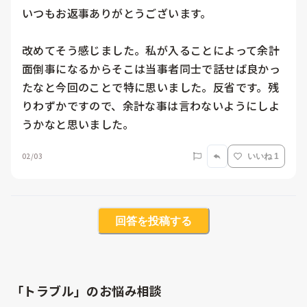
いつもお返事ありがとうございます。

改めてそう感じました。私が入ることによって余計
面倒事になるからそこは当事者同士で話せば良かっ
たなと今回のことで特に思いました。反省です。残
りわずかですので、余計な事は言わないようにしよ
うかなと思いました｡
02/03
いいね 1
回答を投稿する
「トラブル」のお悩み相談