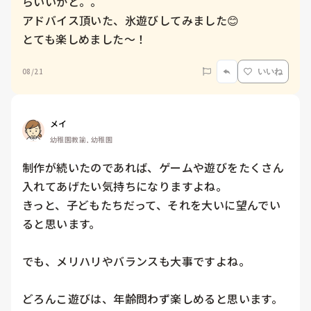
らいいかと。。

アドバイス頂いた、氷遊びしてみました😊

とても楽しめました〜！
08/21
いいね
メイ
幼稚園教諭, 幼稚園
制作が続いたのであれば、ゲームや遊びをたくさん
入れてあげたい気持ちになりますよね。

きっと、子どもたちだって、それを大いに望んでい
ると思います。

でも、メリハリやバランスも大事ですよね。

どろんこ遊びは、年齢問わず楽しめると思います。
