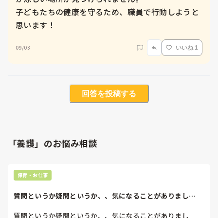
子どもたちの健康を守るため、職員で行動しようと
思います！
09/03
いいね 1
回答を投稿する
「養護」のお悩み相談
保育・お仕事
質問というか疑問というか、、気になることがありまし
て、、私の園に母子家...
質問というか疑問というか、、気になることがありまし