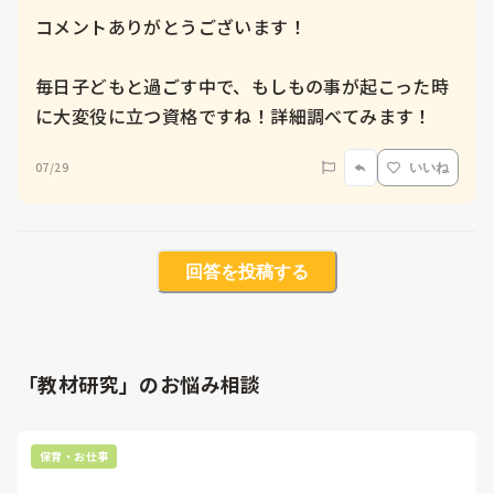
コメントありがとうございます！

毎日子どもと過ごす中で、もしもの事が起こった時
に大変役に立つ資格ですね！詳細調べてみます！
07/29
いいね
回答を投稿する
「教材研究」のお悩み相談
保育・お仕事