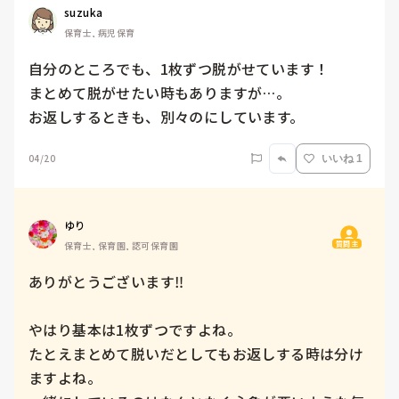
suzuka
保育士, 病児保育
自分のところでも、1枚ずつ脱がせています！

まとめて脱がせたい時もありますが…。

お返しするときも、別々のにしています。
04/20
いいね 1
ゆり
質問主
保育士, 保育園, 認可保育園
ありがとうございます‼️

やはり基本は1枚ずつですよね。

たとえまとめて脱いだとしてもお返しする時は分け
ますよね。
