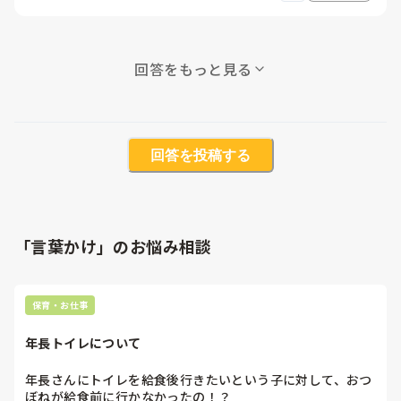
回答をもっと見る
回答を投稿する
「言葉かけ」のお悩み相談
保育・お仕事
年長トイレについて
年長さんにトイレを給食後行きたいという子に対して、おつ
ぼねが給食前に行かなかったの！？
