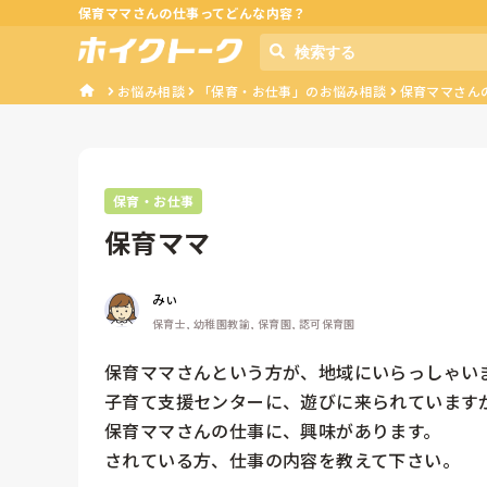
保育ママさんの仕事ってどんな内容？
お悩み相談
「保育・お仕事」のお悩み相談
保育ママさん
保育・お仕事
保育ママ
みぃ
保育士, 幼稚園教諭, 保育園, 認可保育園
保育ママさんという方が、地域にいらっしゃいま
子育て支援センターに、遊びに来られていますが
保育ママさんの仕事に、興味があります。

されている方、仕事の内容を教えて下さい。