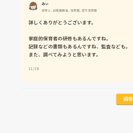
みぃ
保育士, 幼稚園教諭, 保育園, 認可保育園
詳しくありがとうございます。

家庭的保育者の研修もあるんですね。

記録などの書類もあるんですね、監査なども。

11/18
回答