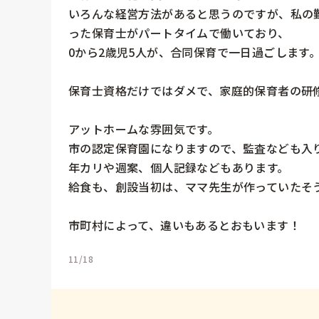
いろんな経営方法があると思うのですが、私の
った保育士がパートタイムで働いており、

0から2歳児5人が、合同保育で一日過ごします。
保育士資格だけではダメで、家庭的保育者の研修
アットホームな雰囲気です。

市の認定保育園になりますので、監査なども入り
年カリや週案、個人記録などもあります。

給食も、創設当初は、ママ先生が作っていたそう
市町村によって、違いもあるとおもいます！
11/18