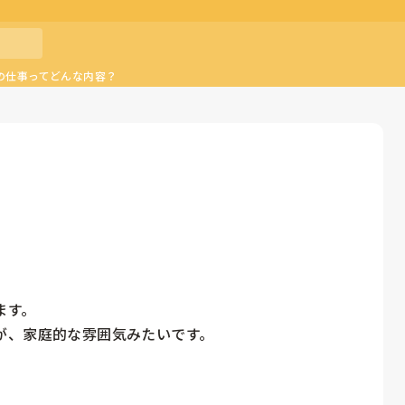
の仕事ってどんな内容？
す。

、家庭的な雰囲気みたいです。
