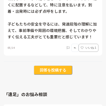
くに配置するなどして、特に注意を払います。到
着・出発時には必ず点呼をします。

子どもたちの安全を守るには、発達段階の理解に加
えて、事前準備や周囲の環境把握、そしてわかりや
すく伝える工夫がとても重要だと感じています！
05/14
いいね 1
回答を投稿する
「遠足」のお悩み相談