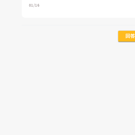
01/16
回答