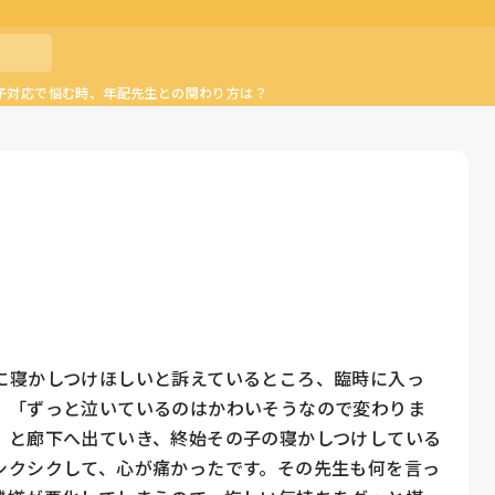
子対応で悩む時、年配先生との関わり方は？
に寝かしつけほしいと訴えているところ、臨時に入っ
、「ずっと泣いているのはかわいそうなので変わりま
」と廊下へ出ていき、終始その子の寝かしつけしている
シクシクして、心が痛かったです。その先生も何を言っ