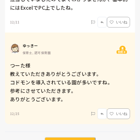
12/21
いいね
ゆっきー
質問主
保育士, 認可保育園
つーた様

教えていただきありがとうございます。

コドモンを導入されている園が多いですね。

参考にさせていただきます。

ありがとうございます。
12/25
いいね