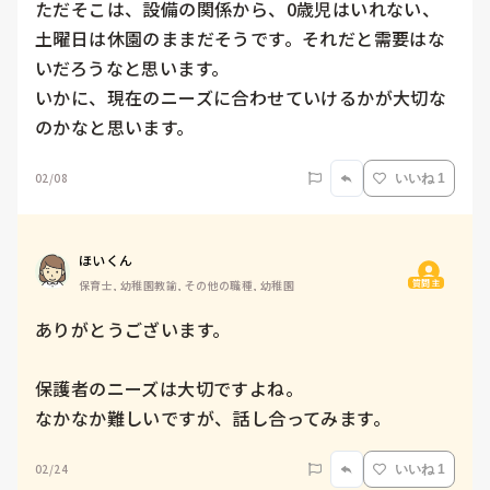
ただそこは、設備の関係から、0歳児はいれない、
土曜日は休園のままだそうです。それだと需要はな
いだろうなと思います。

いかに、現在のニーズに合わせていけるかが大切な
のかなと思います。
02/08
いいね 1
ほいくん
質問主
保育士, 幼稚園教諭, その他の職種, 幼稚園
ありがとうございます。

保護者のニーズは大切ですよね。

なかなか難しいですが、話し合ってみます。
02/24
いいね 1