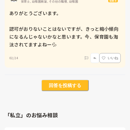
質問主
保育士, 幼稚園教諭, その他の職種, 幼稚園
ありがとうございます。

認可がおりないことはないですが、きっと縮小傾向
になるんじゃないかなと思います。今、保育園も淘
汰されてますよねー💦
02/24
いいね
回答を投稿する
「私立」のお悩み相談