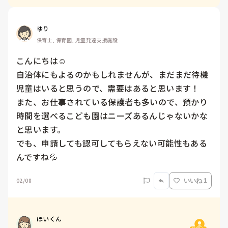
ゆり
保育士, 保育園, 児童発達支援施設
こんにちは☺️

自治体にもよるのかもしれませんが、まだまだ待機
児童はいると思うので、需要はあると思います！

また、お仕事されている保護者も多いので、預かり
時間を選べるこども園はニーズあるんじゃないかな
と思います。

でも、申請しても認可してもらえない可能性もある
んですね💦
02/08
いいね 1
ほいくん