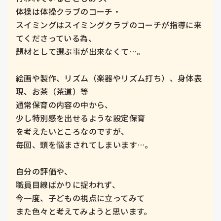
体操は体操クラブのコーチ・

スイミングはスイミングクラブのコーチが指導に来
てくださっている為、

題材として選ぶ事が出来なくて…。

絵画や製作、リズム（楽器やリズム打ち）、身体表
現、お茶（茶道）等

通常保育の内容の中から、

少し特別感を出せるような設定保育

を考えたいところなのですが、

毎回、頭を悩まされてしまいます…。

自分の評価や、

職員目線ばかりに捉われず、

今一度、子どもの視点に立ってみて

また色々と考えてみようと思います。
