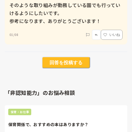
そのような取り組みが勤務している園でも行ってい
けるようにしたいです。

01/08
いいね
回答を投稿する
「非認知能力」のお悩み相談
保育・お仕事
保育関係で、おすすめの本はありますか？