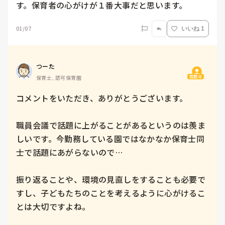
す。保育者の心がけが１番大事だと思います。
01/07
いいね 1
つーた
質問主
保育士, 認可保育園
コメントをいただき、ありがとうございます。

職員会議で話題に上がることがあるというのは羨ま
しいです。今勤務している園ではなかなか保育士同
士で話題にあがらないので…

振り返ることや、環境の見直しをすることも必要で
すし、子どもたちのことを考えるように心がけるこ
とは大切ですよね。
