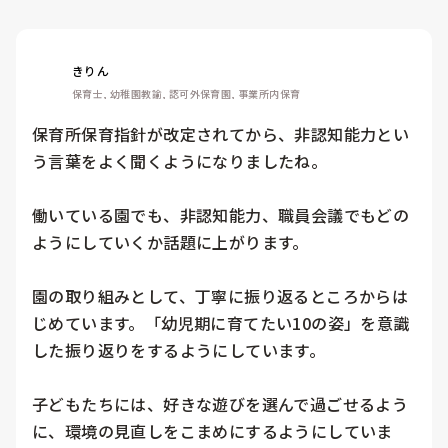
きりん
保育士, 幼稚園教諭, 認可外保育園, 事業所内保育
保育所保育指針が改定されてから、非認知能力とい
う言葉をよく聞くようになりましたね。

働いている園でも、非認知能力、職員会議でもどの
ようにしていくか話題に上がります。

園の取り組みとして、丁寧に振り返るところからは
じめています。「幼児期に育てたい10の姿」を意識
した振り返りをするようにしています。

子どもたちには、好きな遊びを選んで過ごせるよう
に、環境の見直しをこまめにするようにしていま