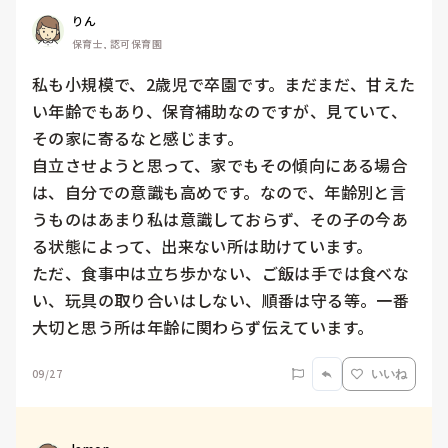
りん
保育士, 認可保育園
私も小規模で、2歳児で卒園です。まだまだ、甘えた
い年齢でもあり、保育補助なのですが、見ていて、
その家に寄るなと感じます。

自立させようと思って、家でもその傾向にある場合
は、自分での意識も高めです。なので、年齢別と言
うものはあまり私は意識しておらず、その子の今あ
る状態によって、出来ない所は助けています。

ただ、食事中は立ち歩かない、ご飯は手では食べな
い、玩具の取り合いはしない、順番は守る等。一番
09/27
いいね