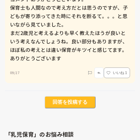
保育士も人間なので考え方だとは思うのですが、子
どもが寄り添ってきた時にそれを断るて。。。と思
いながら見ていました。

まだ2歳児と考えるよりも早く教えたほうが良いと
いう考えなんでしょうね。良い部分もありますが、
ほぼ私の考えとは違い保育がキツイと感じてます。
ありがとうございます
09/27
いいね 1
回答を投稿する
「乳児保育」のお悩み相談