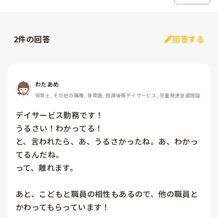
2
件の回答
回答する
わたあめ
保育士, その他の職種, 保育園, 放課後等デイサービス, 児童発達支援施設
デイサービス勤務です！

うるさい！わかってる！

と、言われたら、あ、うるさかったね。あ、わかっ
てるんだね。

って、離れます。

あと、こどもと職員の相性もあるので、他の職員と
かわってもらっています！
