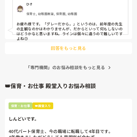
ひさ
保育士, 幼稚園教諭, 保育園, 幼稚園
お疲れ様です。「グレーだから。」というのは、前年度の先生
の主観なのかはわかりませんが、だからといって何もしないの
はどうかなと思いますね。ラインは個々に違うので難しいです
よね😓
回答をもっと見る
「専門機関」のお悩み相談をもっと見る
👑保育・お仕事 殿堂入りお悩み相談
保育・お仕事
👑殿堂入り
しんどいです。
40代パート保育士、今の職場に転職して4年目です。
