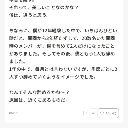
それって、美しいことなのかな？

僕は、違うと思う。

ちなみに、僕が12年経験した中で、いちばんひどい
時だと、開園から3年経たずして、20数名いた開園
時のメンバーが、僕を含めて2人だけになったこと
がありました。そしてその後、僕ともう1人も辞め
ました。

1年の中で、毎月とは言わないですが、季節ごとに2
人ずつ辞めていくようなイメージでした。

なんでそんな辞めるかね〜？

原因は、近くにあるものだ。
06/12
いいね