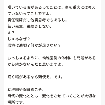
嘆いている暇があるってことは、事を重大には考え
ていないってことですよ。

責任転嫁だし他責思考でもあるし。

若い先生、長続きしない、

え？

じゃあなぜ？

環境は適切？何かが足りない？

おっしゃるように、幼稚園側の体制にも問題がある
から続かないんだと思いますよ。

嘆く暇があるなら頭使え、です。

幼稚園や保育園こそ、

時代の変化とともに変化をさせていくことが大切な
場所です。
