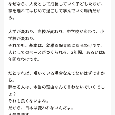
なぜなら、人間として成長していく子どもたちが、
家を離れてはじめて過ごして学んでいく場所だか
ら。

大学が変わり、高校が変わり、中学校が変わり、小
学校が変わり、

それでも、基本は、幼稚園保育園にあるわけです。

人としてのベースがつくられる、3年間、あるいは6
年間なわけです。

だとすれば、嘆いている場合なんてないはずですか
ら。

辞める人は、本当の理由なんて言わないでいくでし
ょ？

それも良くないよね。

だから、日本は変われないんだよ。

本音を隠す。
