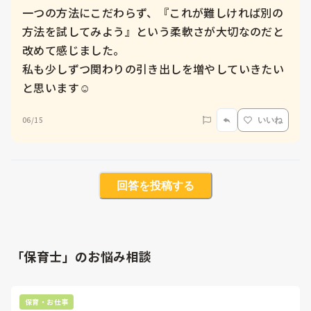
一つの方法にこだわらず、『これが難しければ別の
方法を試してみよう』という柔軟さが大切なのだと
改めて感じました。

私も少しずつ関わりの引き出しを増やしていきたい
と思います☺️
06/15
いいね
回答を投稿する
「保育士」のお悩み相談
保育・お仕事