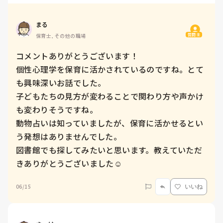
まる
質問主
保育士, その他の職場
コメントありがとうございます！

個性心理学を保育に活かされているのですね。とて
も興味深いお話でした。

子どもたちの見方が変わることで関わり方や声かけ
も変わりそうですね。

動物占いは知っていましたが、保育に活かせるとい
う発想はありませんでした。

図書館でも探してみたいと思います。教えていただ
きありがとうございました☺️
06/15
いいね