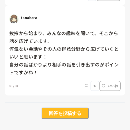
tanahara
挨拶から始まり、みんなの趣味を聞いて、そこから
話を広げています。

何気ない会話やその人の得意分野から広げていくと
いいと思います！

自分の話ばかりより相手の話を引き出すのがポイン
トですかね！
01/18
いいね
回答を投稿する