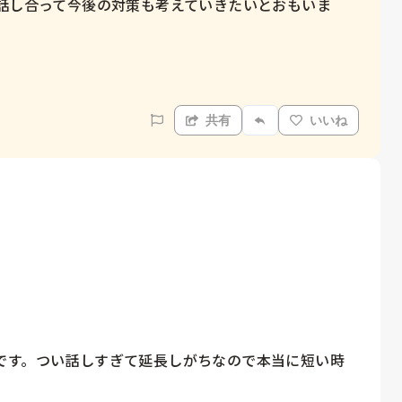
と話し合って今後の対策も考えていきたいとおもいま
共有
いいね
です。つい話しすぎて延長しがちなので本当に短い時