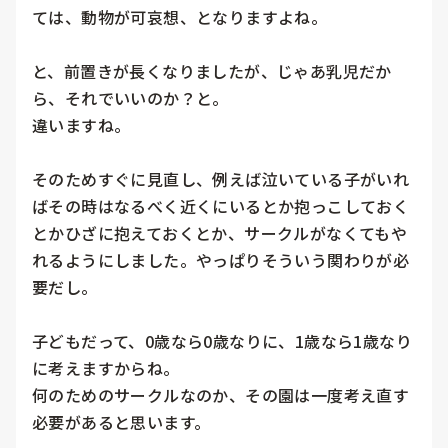
ては、動物が可哀想、となりますよね。

と、前置きが長くなりましたが、じゃあ乳児だか
ら、それでいいのか？と。

違いますね。

そのためすぐに見直し、例えば泣いている子がいれ
ばその時はなるべく近くにいるとか抱っこしておく
とかひざに抱えておくとか、サークルがなくてもや
れるようにしました。やっぱりそういう関わりが必
要だし。

子どもだって、0歳なら0歳なりに、1歳なら1歳なり
に考えますからね。

何のためのサークルなのか、その園は一度考え直す
必要があると思います。
