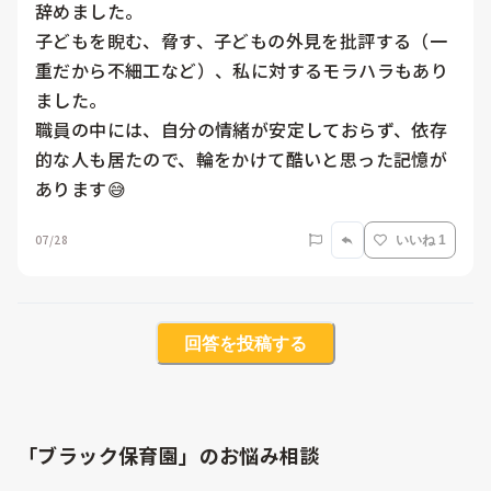
辞めました。

子どもを睨む、脅す、子どもの外見を批評する（一
重だから不細工など）、私に対するモラハラもあり
ました。

職員の中には、自分の情緒が安定しておらず、依存
的な人も居たので、輪をかけて酷いと思った記憶が
あります😅
07/28
いいね 1
回答を投稿する
「ブラック保育園」のお悩み相談