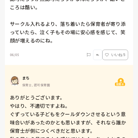
ころは酷い。

サークル入れるより、落ち着いたら保育者が寄り添
っていたら、泣く子もその場に安心感を感じて、笑
顔が増えるのにね。
06/05
いいね 5
まち
質問主
保育士, 認可保育園
ありがとうございます。

やはり、不適切ですよね。

ぐずっている子どもをクールダウンさせるという意
味合いがあったのかとも思いますが、それなら誰か
保育士が側につくべきだと思います。
