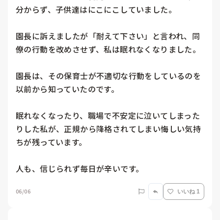
分からず、子供達はにこにこしていました。

園長に訴えましたが「耐えて下さい」と言われ、同
僚の行動を改めさせず、私は眠れなくなりました。

園長は、その保育士が不適切な行動をしているのを
以前から知っていたのです。

眠れなくなったり、職場で不安定に泣いてしまった
りした私が、正規から降格されてしまい悔しい気持
ちが残っています。

人も、信じられず毎日が辛いです。
06/06
いいね 1