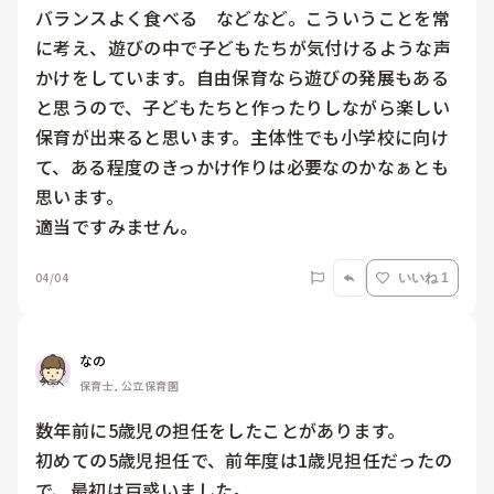
バランスよく食べる　などなど。こういうことを常
に考え、遊びの中で子どもたちが気付けるような声
かけをしています。自由保育なら遊びの発展もある
と思うので、子どもたちと作ったりしながら楽しい
保育が出来ると思います。主体性でも小学校に向け
て、ある程度のきっかけ作りは必要なのかなぁとも
思います。

適当ですみません。
04/04
いいね 1
なの
保育士, 公立保育園
数年前に5歳児の担任をしたことがあります。

初めての5歳児担任で、前年度は1歳児担任だったの
で、最初は戸惑いました。
