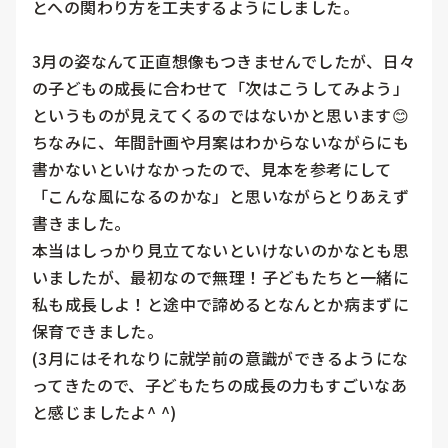
とへの関わり方を工夫するようにしました。

3月の姿なんて正直想像もつきませんでしたが、日々
の子どもの成長に合わせて「次はこうしてみよう」
というものが見えてくるのではないかと思います😊

ちなみに、年間計画や月案はわからないながらにも
書かないといけなかったので、見本を参考にして
「こんな風になるのかな」と思いながらとりあえず
書きました。

本当はしっかり見立てないといけないのかなとも思
いましたが、最初なので無理！子どもたちと一緒に
私も成長しよ！と途中で諦めるとなんとか病まずに
保育できました。

(3月にはそれなりに就学前の意識ができるようにな
ってきたので、子どもたちの成長の力もすごいなあ
と感じましたよ^ ^)
