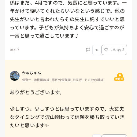
係はまだ、4月ですので、気長にと思っています。一
年かけて懐いてくれたらいいなという感じで。他の
先生がいいと言われたらその先生に託すでいいと思
っています。子どもが気持ちよく安心て過ごすのが
一番と思って過ごしています♪
04/17
いいね 2
かぁちゃん
質問主
保育士, 幼稚園教諭, 認可外保育園, 託児所, その他の職場
ありがとうございます。

少しずつ、少しずつとは思っていますので、大丈夫
なタイミングで沢山関わって信頼を勝ち取っていき
たいと思います✨