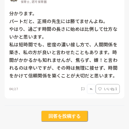
保育士, 認可保育園
分かります。

パートだと、正規の先生には勝てませんよね。

やはり、過ごす時間の長さに始めは比例して仕方な
いかと思います。

私は短時間でも、密度の濃い接し方で、人間関係を
築き、私の方が良いと言わせたこともあります。時
間がかかるかも知れませんが、焦らず、嫌！と言わ
れるのは辛いですが、その時は無理に接せず、時間
をかけて信頼関係を築くことが大切だと思います。
04/27
いいね 1
回答を投稿する